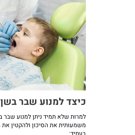
כיצד למנוע שבר בשן?
למרות שלא תמיד ניתן למנוע שבר ב
משמעותית את הסיכון ולהקטין את ה
בעתיד: