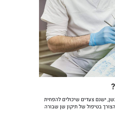
שן, ישנם צעדים שיכולים להפחית
צורך בטיפול של תיקון שן שבורה