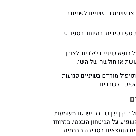
או שימוש בשיניים לפתיחת
ספורטיבית, במיוחד בספורט
רופא שיניים לילדים, לצורך
ששת או חולשה של השן.
וטיפול מוקדם בשיניים פגועות
סיכון לשברים.
ם
ל
תיקון שן שבורה
יש גם משמעות
שפיע על הביטחון העצמי, במיוחד
דים הנמצאים בסביבה חברתית