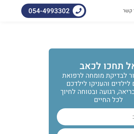
054-4993302
 קשר
ל תחכו לכאב
ר לבדיקת מומחה לרפואת
 לילדים והעניקו לילדכם
יאה, רגועה ובטוחה לחיוך
לכל החיים