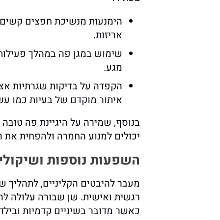
הימנעות מנשיכת חפצים קשים 
אריזות.
שימוש במגן פה במהלך פעילות 
מגע.
הקפדה על בדיקות שגרתיות אצל 
איתור מוקדם של בעיות כמו ע
בנוסף, שמירה על היגיינת פה טובה 
יכולים למנוע החמרה ולהפחית את ה
השפעות נוספות ושיקולי
מעבר להיבטים הקליניים, לתהליך ש
רגשית ואישית. שן שבורה עלולה לה
כאשר מדובר בשיניים קדמיות וביל