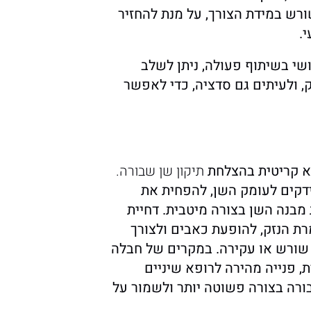
ורש במידת הצורך, על מנת להחזיר
.
שי בשיתוף פעולה, ניתן לשלב
, ולעיתים גם סדציה, כדי לאפשר
יא קריטית בהצלחת
תיקון שן שבורה.
ידקים לעומק השן, להפחית את
מבנה השן בצורה מיטבית. דחיית
ת הנזק, להופעת כאבים ולצורך
ל שורש או עקירה. במקרים של חבלה
, פנייה מהירה לרופא שיניים
ורה
בצורה פשוטה יותר ולשמור על