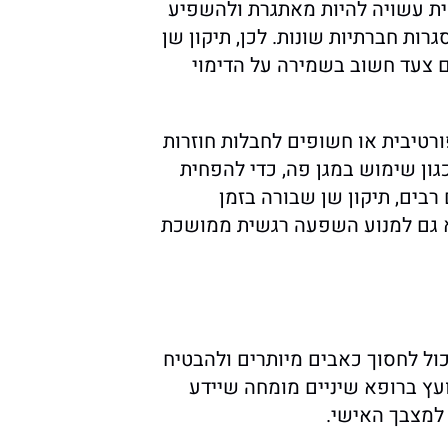
ית עשויה להיות מאתגרת ולהשפיע
רות חברתיות שונות. לכן, תיקון שן
ם צעד חשוב בשמירה על הדימוי
רטיבית או חשופים לחבלות חוזרות
גון שימוש במגן פה, כדי להפחית
רבים, תיקון שן שבורה בזמן
 גם למנוע השפעה רגשית ממושכת
ול לחסוך כאבים מיותרים ולהבטיח
ועץ ברופא שיניים מומחה שיידע
למצבך האישי.