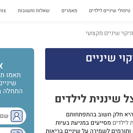
טיפולי שיניים לילדים
מאמרים
שאלות ותשובות
צור
ניקוי שיניים מקצועי
קוי שיניים
א
תאמו תו
שיניים
התחלה בר
 שיננית לילדים
היא חלק חשוב בהתפתחותם
 לילדים
מסייעים במניעת בעיות
 ותורמים לשמירה על שיניים בריאות