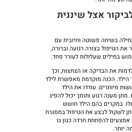
ביקור אצל שיננית
ילה בשיחה פשוטה וחיובית עם
 את הטיפול בצורה רגועה וברורה,
מוש במילים שעלולות לעורר פחד.
דמות את הבדיקה או הצחצוח, וכך
ר הילד. הכנה מוקדמת מאפשרת לילד
שות מיותרים. עודדו את הילד
מתן מענה רגוע ותומך יכול להפיג
לו. במקרים בהם הילד חושש
תן לשקול לבצע את הטיפול במסגרת
 אמצעים להפחתת חרדה כגון גז
ה יותר.