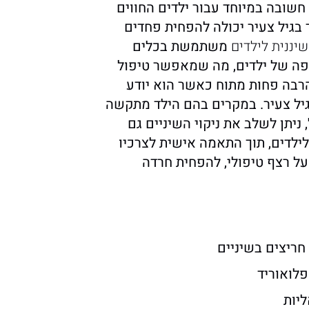
חשובה במיוחד עבור ילדים החווים
ר בגיל צעיר יכולה להפחית פחדים
שיננית לילדים
משתמשת בכלים
הפה של ילדים, מה שמאפשר טיפול
 הרבה פחות מתוח כאשר הוא יודע
יל צעיר. במקרים בהם הילד מתקשה
יתן לשלב את ניקוי השיניים גם
ילדים, תוך התאמה אישית לצרכיו
ל רצף טיפולי, להפחית חרדה
ריצים בשיניים
פלואוריד
ליות