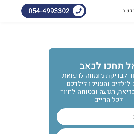
054-4993302
 קשר
ל תחכו לכאב
ר לבדיקת מומחה לרפואת
 לילדים והעניקו לילדכם
יאה, רגועה ובטוחה לחיוך
לכל החיים