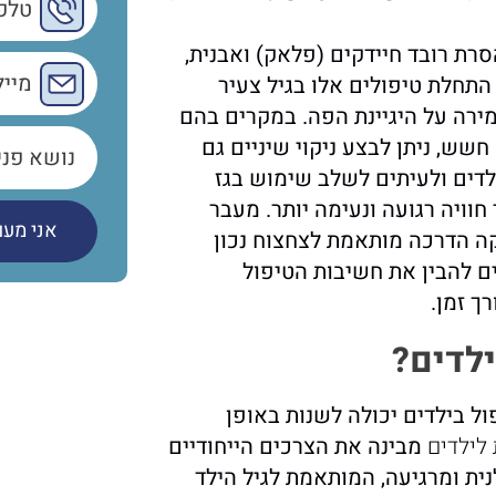
הסרת רובד חיידקים (פלאק) ואבנית,
 התחלת טיפולים אלו בגיל צעיר
מירה על היגיינת הפה. במקרים בהם
ש, ניתן לבצע ניקוי שיניים גם
לדים ולעיתים לשלב שימוש בגז
חוויה רגועה ונעימה יותר. מעבר
ה הדרכה מותאמת לצחצוח נכון
ם להבין את חשיבות הטיפול
ך זמן.
ילדים?
 בילדים יכולה לשנות באופן
 לילדים
מבינה את הצרכים הייחודיים
ית ומרגיעה, המותאמת לגיל הילד