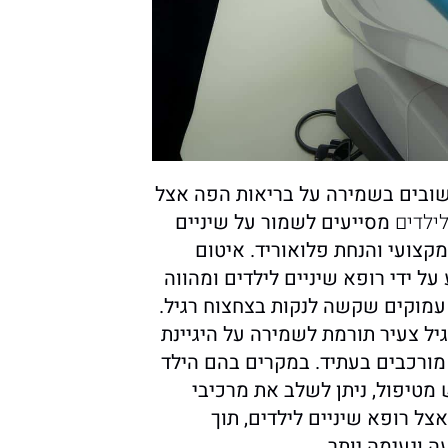
שובים בשמירה על בריאות הפה אצל
לילדים
מסייעים לשמור על שיניים
 מקצועי והנחת פלואוריד. איטום
על ידי רופא שיניים לילדים ומהווה
מוקים שקשה לנקות בצחצוח רגיל.
גיל צעיר תורמת לשמירה על היגיינת
מורכבים בעתיד. במקרים בהם הילד
טיפול, ניתן לשלב את מרכיבי
ל רופא שיניים לילדים, תוך
 ונעימה יותר.