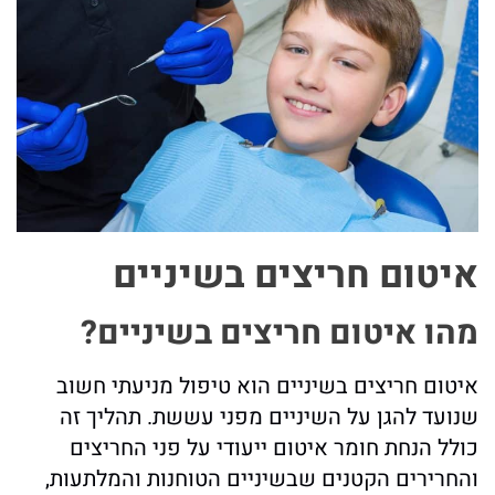
איטום חריצים בשיניים
מהו איטום חריצים בשיניים?
איטום חריצים בשיניים הוא טיפול מניעתי חשוב
שנועד להגן על השיניים מפני עששת. תהליך זה
כולל הנחת חומר איטום ייעודי על פני החריצים
והחרירים הקטנים שבשיניים הטוחנות והמלתעות,