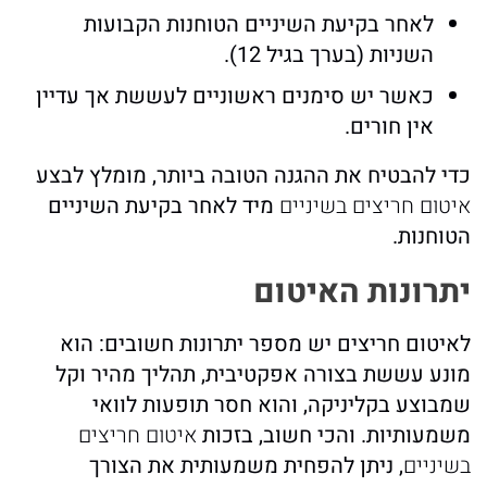
לאחר בקיעת השיניים הטוחנות הקבועות
השניות (בערך בגיל 12).
כאשר יש סימנים ראשוניים לעששת אך עדיין
אין חורים.
כדי להבטיח את ההגנה הטובה ביותר, מומלץ לבצע
איטום חריצים בשיניים
מיד לאחר בקיעת השיניים
הטוחנות.
יתרונות האיטום
לאיטום חריצים יש מספר יתרונות חשובים: הוא
מונע עששת בצורה אפקטיבית, תהליך מהיר וקל
שמבוצע בקליניקה, והוא חסר תופעות לוואי
משמעותיות. והכי חשוב, בזכות
איטום חריצים
בשיניים
, ניתן להפחית משמעותית את הצורך