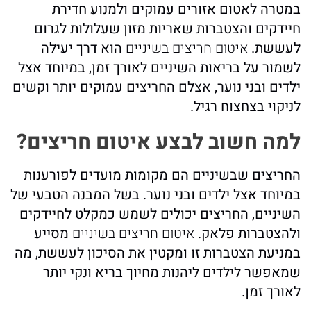
במטרה לאטום אזורים עמוקים ולמנוע חדירת
חיידקים והצטברות שאריות מזון שעלולות לגרום
לעששת.
איטום חריצים בשיניים
הוא דרך יעילה
לשמור על בריאות השיניים לאורך זמן, במיוחד אצל
ילדים ובני נוער, אצלם החריצים עמוקים יותר וקשים
לניקוי בצחצוח רגיל.
למה חשוב לבצע איטום חריצים?
החריצים שבשיניים הם מקומות מועדים לפורענות
במיוחד אצל ילדים ובני נוער. בשל המבנה הטבעי של
השיניים, החריצים יכולים לשמש כמקלט לחיידקים
ולהצטברות פלאק.
איטום חריצים בשיניים
מסייע
במניעת הצטברות זו ומקטין את הסיכון לעששת, מה
שמאפשר לילדים ליהנות מחיוך בריא ונקי יותר
לאורך זמן.