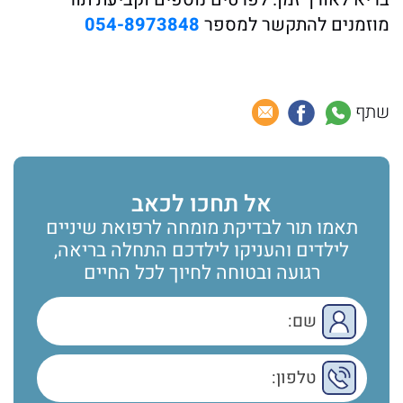
מוזמנים להתקשר למספר
054-8973848
שתף
אל תחכו לכאב
תאמו תור לבדיקת מומחה לרפואת שיניים
לילדים והעניקו לילדכם התחלה בריאה,
רגועה ובטוחה לחיוך לכל החיים