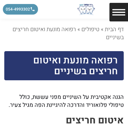
054-4993302
דף הבית
»
טיפולים
»
רפואה מונעת ואיטום חריצים
בשיניים
רפואה מונעת ואיטום
חריצים בשיניים
הגנה אקטיבית על השיניים מפני עששת, כולל
טיפולי פלואוריד והדרכה להיגיינת הפה מגיל צעיר.
איטום חריצים