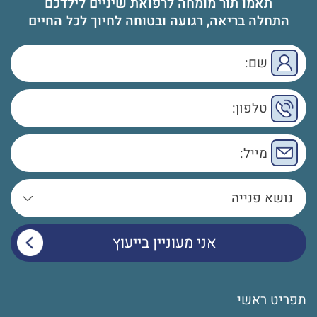
תאמו תור מומחה לרפואת שיניים לילדכם
התחלה בריאה, רגועה ובטוחה לחיוך לכל החיים
תפריט ראשי