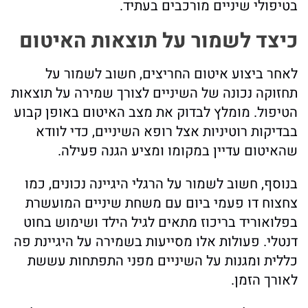
בטיפולי שיניים מורכבים בעתיד.
כיצד לשמור על תוצאות האיטום
לאחר ביצוע איטום החריצים, חשוב לשמור על
תחזוקה נכונה של השיניים לצורך שמירה על תוצאות
הטיפול. מומלץ לבדוק את מצב האיטום באופן קבוע
בבדיקות רוטיניות אצל רופא השיניים, כדי לוודא
שהאיטום עדיין במקומו ומציע הגנה פעילה.
בנוסף, חשוב לשמור על הרגלי היגיינה נכונים, כמו
צחצוח דו פעמי ביום עם משחת שיניים המועשרת
בפלואוריד בריכוז מתאים לגיל הילד ושימוש בחוט
דנטלי. פעולות אלו מסייעות בשמירה על היגיינת פה
כללית ומגנות על השיניים מפני התפתחות עששת
לאורך הזמן.