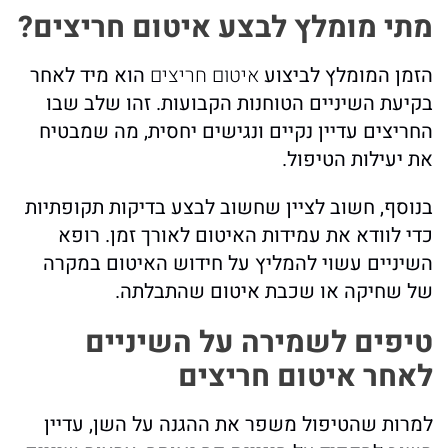
מתי מומלץ לבצע איטום חריצים?
הזמן המומלץ לביצוע
איטום חריצים
הוא מיד לאחר
בקיעת השיניים הטוחנות הקבועות. זהו שלב שבו
החריצים עדיין נקיים ונגישים יחסית, מה שמבטיח
את יעילות הטיפול.
בנוסף, חשוב לציין שחשוב לבצע בדיקות תקופתיות
כדי לוודא את עמידות האיטום לאורך זמן. רופא
השיניים עשוי להמליץ על חידוש האיטום במקרה
של שחיקה או שכבת איטום שהתבלתה.
טיפים לשמירה על השיניים
לאחר איטום חריצים
למרות שהטיפול משפר את ההגנה על השן, עדיין