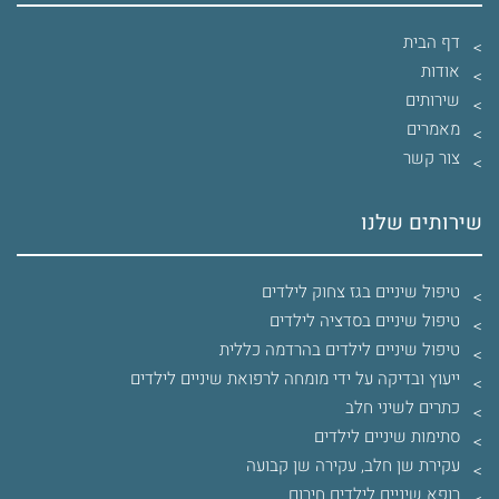
דף הבית
אודות
שירותים
מאמרים
צור קשר
שירותים שלנו
טיפול שיניים בגז צחוק לילדים
טיפול שיניים בסדציה לילדים
טיפול שיניים לילדים בהרדמה כללית
ייעוץ ובדיקה על ידי מומחה לרפואת שיניים לילדים
כתרים לשיני חלב
סתימות שיניים לילדים
עקירת שן חלב, עקירה שן קבועה
רופא שיניים לילדים חירום