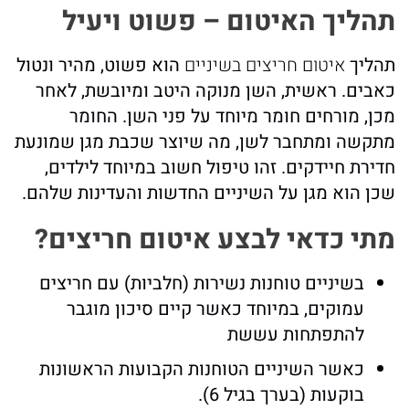
תהליך האיטום – פשוט ויעיל
תהליך
איטום חריצים בשיניים
הוא פשוט, מהיר ונטול
כאבים. ראשית, השן מנוקה היטב ומיובשת, לאחר
מכן, מורחים חומר מיוחד על פני השן. החומר
מתקשה ומתחבר לשן, מה שיוצר שכבת מגן שמונעת
חדירת חיידקים. זהו טיפול חשוב במיוחד לילדים,
שכן הוא מגן על השיניים החדשות והעדינות שלהם.
מתי כדאי לבצע איטום חריצים?
בשיניים טוחנות נשירות (חלביות) עם חריצים
עמוקים, במיוחד כאשר קיים סיכון מוגבר
להתפתחות עששת
כאשר השיניים הטוחנות הקבועות הראשונות
בוקעות (בערך בגיל 6).