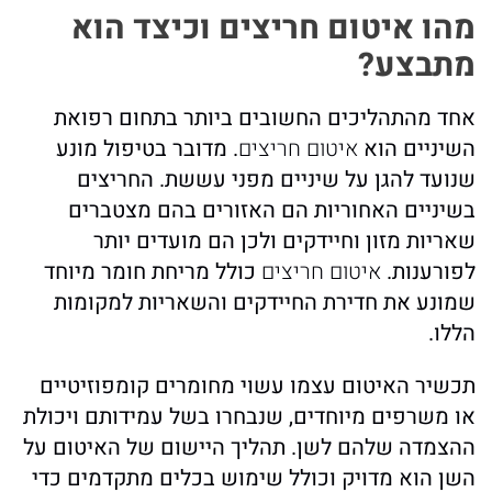
מהו איטום חריצים וכיצד הוא
מתבצע?
אחד מהתהליכים החשובים ביותר בתחום רפואת
השיניים הוא
איטום חריצים
. מדובר בטיפול מונע
שנועד להגן על שיניים מפני עששת. החריצים
בשיניים האחוריות הם האזורים בהם מצטברים
שאריות מזון וחיידקים ולכן הם מועדים יותר
לפורענות.
איטום חריצים
כולל מריחת חומר מיוחד
שמונע את חדירת החיידקים והשאריות למקומות
הללו.
תכשיר האיטום עצמו עשוי מחומרים קומפוזיטיים
או משרפים מיוחדים, שנבחרו בשל עמידותם ויכולת
ההצמדה שלהם לשן. תהליך היישום של האיטום על
השן הוא מדויק וכולל שימוש בכלים מתקדמים כדי