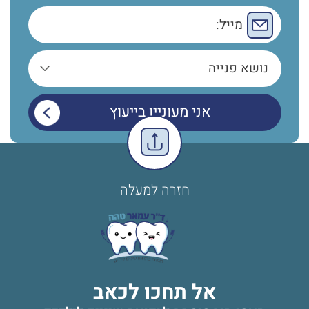
חזרה למעלה
אל תחכו לכאב