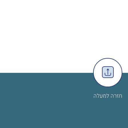
חזרה למעלה