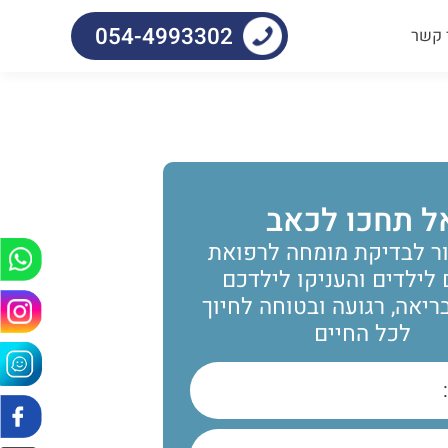
054-4993302
 קשר
ל תחכו לכאב
ר לבדיקת מומחה לרפואת
 לילדים והעניקו לילדכם
יאה, רגועה ובטוחה לחיוך
לכל החיים