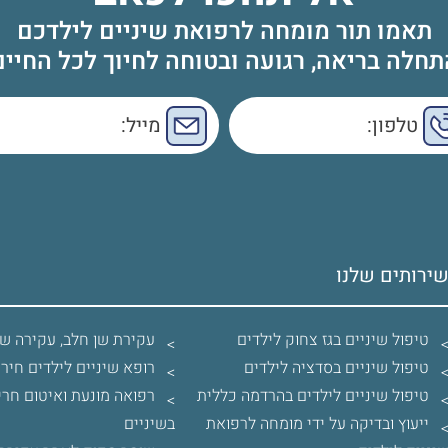
תאמו תור מומחה לרפואת שיניים לילדכם
תחלה בריאה, רגועה ובטוחה לחיוך לכל החיים
ירותים שלנו
טיפול שיניים בגז צחוק לילדים
עקירת שן חלב, עקירה שן
טיפול שיניים בסדציה לילדים
רופא שיניים לילדים חירו
טיפול שיניים לילדים בהרדמה כללית
רפואה מונעת ואיטום חרי
ייעוץ ובדיקה על ידי מומחה לרפואת
בשיניים