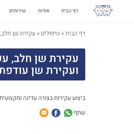
דף הבית
אודות
שירותים
דף הבית
»
טיפולים
»
עקירת שן חלב, 
עקירת שן חלב, עק
ועקירת שן עודפת
ביצוע עקירות בצורה עדינה ומקצועית 
שתף