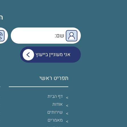
ה
תפריט ראשי
ש
דף הבית
אודות
שירותים
מאמרים