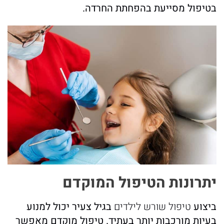
בטיפול מסייעת בהפחתת החרדה.
יתרונות הטיפול המוקדם
ביצוע
טיפול שורש לילדים
בגיל צעיר יכול למנוע
בעיות מורכבות יותר בעתיד. טיפול מוקדם מאפשר