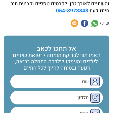
והשיניים לאורך זמן. לפרטים נוספים וקביעת תור
חייגו כעת
054-8973848
שתף
אל תחכו לכאב
תאמו תור לבדיקת מומחה לרפואת שיניים
לילדים והעניקו לילדכם התחלה בריאה,
רגועה ובטוחה לחיוך לכל החיים