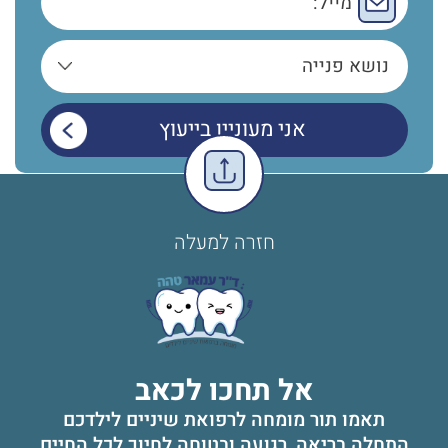
חזרה למעלה
אל תחכו לכאב
תאמו תור מומחה לרפואת שיניים לילדכם
התחלה בריאה, רגועה ובטוחה לחיוך לכל החיים