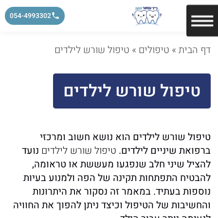
054-4993302
דף הבית
»
טיפולים
»
טיפול שורש לילדים
טיפול שורש לילדים
טיפול שורש לילדים הוא נושא חשוב ומרכזי
ברפואת שיניים לילדים.
טיפול שורש לילדים
נועד
להציל שיני חלב שנפגעו מעששת או טראומה,
להבטיח התפתחות תקינה של הפה ולמנוע בעיות
נוספות בעתיד. במאמר זה נסקור את היתרונות
והחשיבות של הטיפול וכיצד ניתן להפוך את החוויה