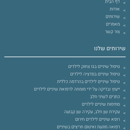
דף הבית
אודות
שירותים
מאמרים
צור קשר
שירותים שלנו
טיפול שיניים בגז צחוק לילדים
טיפול שיניים בסדציה לילדים
טיפול שיניים לילדים בהרדמה כללית
ייעוץ ובדיקה על ידי מומחה לרפואת שיניים לילדים
כתרים לשיני חלב
סתימות שיניים לילדים
עקירת שן חלב, עקירה שן קבועה
רופא שיניים לילדים חירום
רפואה מונעת ואיטום חריצים בשיניים