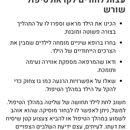
שורש
הכינו את הילד מראש וספרו לו על התהליך
בצורה פשוטה ומובנת.
בחרו ברופא שיניים מומחה לילדים שמבין את
הצרכים הייחודיים של הילד.
ודאו שהמרפאה מספקת אווירה נעימה
ותומכת.
שאלו על אפשרויות הרגעה כמו גז צחוק כדי
להקל על הילד במהלך הטיפול.
חשוב לתת לילד תחושה של שליטה במהלך הטיפול.
למשל, ניתן לאפשר לו לבחור מוסיקה שהוא אוהב
לשמוע במהלך הטיפול או להביא צעצוע קטן שיסיח
את דעתו. לעיתים, עצם ידיעת השלבים הצפויים