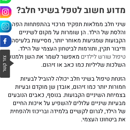
מדוע חשוב לטפל בשיני חלב?
שיני חלב ממלאות תפקיד מרכזי בהתפתחות הפה
והלסת של הילד. הן שומרות על מקום לשיניים
הקבועות שמגיעות מאוחר יותר, מסייעות בלעיסה
ודיבור תקין, ותורמות לביטחון העצמי של הילד.
טיפול שורש לילדים
מאפשר לשמר את השן ולמנוע
השלכות שליליות כמו כאב או זיהום.
הזנחת טיפול בשיני חלב יכולה להוביל לבעיות
חמורות יותר כמו זיהום, אובדן שן מוקדם ובעיות
בצמיחת השיניים הקבועות. בנוסף, כאבים הנובעים
מבעיות שיניים עלולים להשפיע על איכות החיים
של הילד, לגרום לקשיים בלמידה ובריכוז ולהפחית
את ביטחונו העצמי.