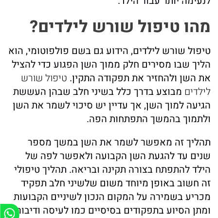
לנעימה יותר עבור הילד.
מהו טיפול שורש לילדים?
טיפול שורש לילדים, הידוע גם בשם פולפוטומי, הוא
הליך שבו מסירים חלק ממוך השן הפגוע כדי להציל
את השן ולהחזיר את תפקודה התקין.
טיפול שורש
לילדים
מבוצע בדרך כלל בשיני חלב שבהן העששת
הגיעה למוך השן, אך עדיין יש סיכוי לשמר את השן
ולתמוך בהמשך התפתחות הפה.
תהליך זה מאפשר לשמר את השן במשך מספר
שנים עד להגעת השן הקבועה ולאפשר לפה של
הילד להתפתח בצורה תקינה ובריאה. תהליך טיפולי
זה חשוב באופן מיוחד משום שלשיני חלב תפקיד
מכריע בשמירה על המקום הנכון לשיניים הקבועות
ומתן הסיוע בתפקודים בסיסיים כמו לעיסה ודיבור.