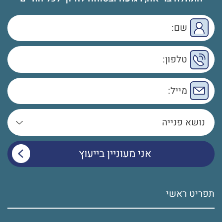
תפריט ראשי