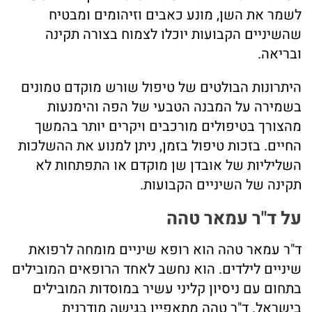
לשמר את השן, מונע כאבים וזיהומים ומבטיח
שהשיניים הקבועות יוכלו לצמוח בצורה תקינה
ובריאה.
היתרונות הבולטים של טיפול שורש מוקדם טמונים
בשמירה על המבנה הטבעי של הפה והימנעות
מהצורך בטיפולים מורכבים ויקרים יותר בהמשך
החיים. בזכות טיפול בזמן, ניתן למנוע את ההשלכות
השליליות של אובדן שן מוקדם או התפתחות לא
תקינה של השיניים הקבועות.
על ד"ר עמאר טהה
ד"ר עמאר טהה הוא רופא שיניים מומחה לרפואת
שיניים לילדים. הוא נחשב לאחד הרופאים המובילים
בתחום עם ניסיון קליני עשיר במוסדות המובילים
בישראל. ד"ר טהה מתאפיין בגישה מודרנית