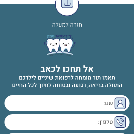
חזרה למעלה
אל תחכו לכאב
תאמו תור מומחה לרפואת שיניים לילדכם
התחלה בריאה, רגועה ובטוחה לחיוך לכל החיים