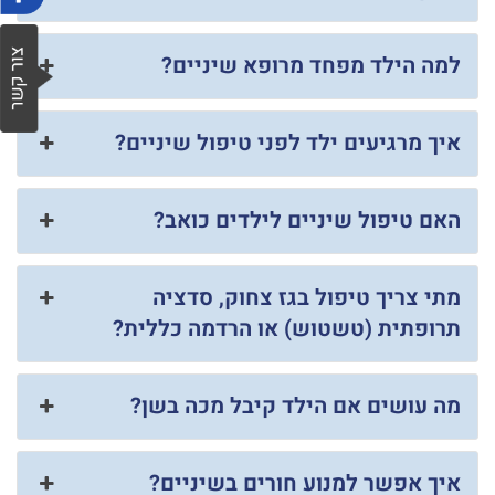
למה הילד מפחד מרופא שיניים?
איך מרגיעים ילד לפני טיפול שיניים?
האם טיפול שיניים לילדים כואב?
מתי צריך טיפול בגז צחוק, סדציה
תרופתית (טשטוש) או הרדמה כללית?
מה עושים אם הילד קיבל מכה בשן?
איך אפשר למנוע חורים בשיניים?