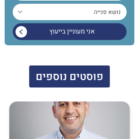
פוסטים נוספים