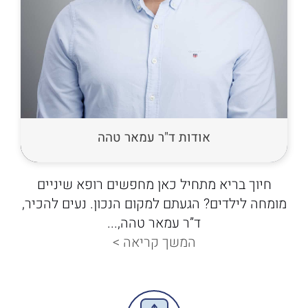
אודות ד"ר עמאר טהה
חיוך בריא מתחיל כאן מחפשים רופא שיניים
מומחה לילדים? הגעתם למקום הנכון. נעים להכיר,
ד”ר עמאר טהה,...
המשך קריאה >