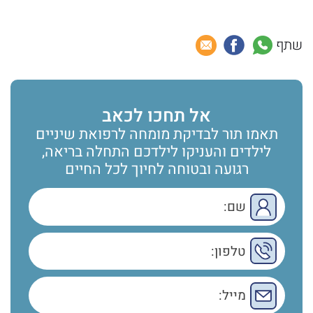
שתף
אל תחכו לכאב
תאמו תור לבדיקת מומחה לרפואת שיניים
לילדים והעניקו לילדכם התחלה בריאה,
רגועה ובטוחה לחיוך לכל החיים