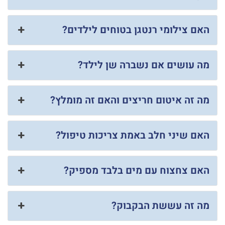
האם צילומי רנטגן בטוחים לילדים?
מה עושים אם נשברה שן לילד?
מה זה איטום חריצים והאם זה מומלץ?
האם שיני חלב באמת צריכות טיפול?
האם צחצוח עם מים בלבד מספיק?
מה זה עששת הבקבוק?