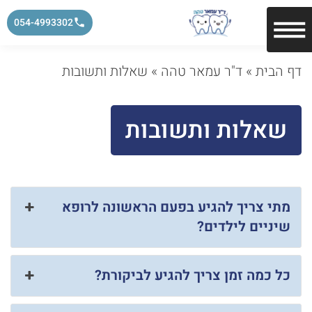
054-4993302
דף הבית
»
ד"ר עמאר טהה
»
שאלות ותשובות
שאלות ותשובות
מתי צריך להגיע בפעם הראשונה לרופא
שיניים לילדים?
כל כמה זמן צריך להגיע לביקורת?