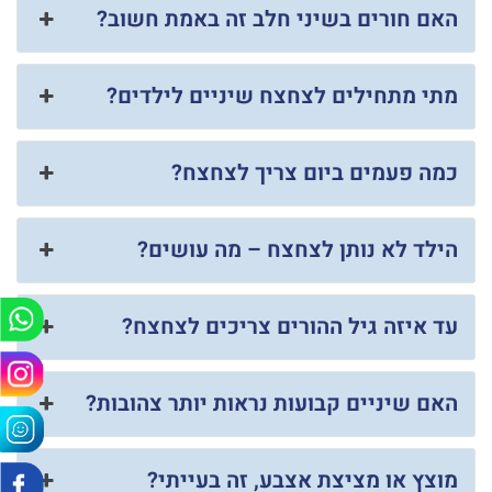
האם חורים בשיני חלב זה באמת חשוב?
מתי מתחילים לצחצח שיניים לילדים?
כמה פעמים ביום צריך לצחצח?
הילד לא נותן לצחצח – מה עושים?
עד איזה גיל ההורים צריכים לצחצח?
האם שיניים קבועות נראות יותר צהובות?
מוצץ או מציצת אצבע, זה בעייתי?