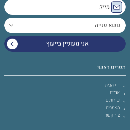
תפריט ראשי
דף הבית
אודות
שירותים
מאמרים
צור קשר