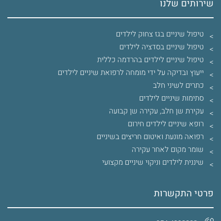
שירותים שלנו
טיפול שיניים בגז צחוק לילדים
טיפול שיניים בסדציה לילדים
טיפול שיניים לילדים בהרדמה כללית
ייעוץ ובדיקה על ידי מומחה לרפואת שיניים לילדים
כתרים לשיני חלב
סתימות שיניים לילדים
עקירת שן חלב, עקירה שן קבועה
רופא שיניים לילדים חירום
רפואה מונעת ואיטום חריצים בשיניים
שומר מקום לאחר עקירה
שיננית לילדים וניקוי שיניים מקצועי
פרטי התקשרות