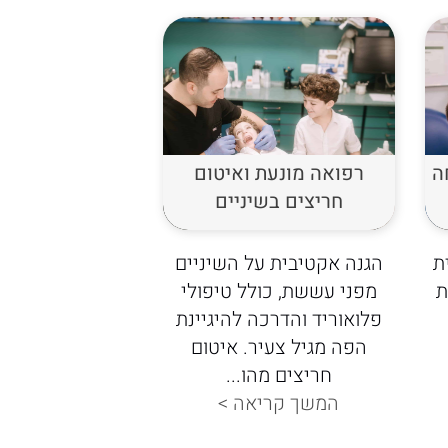
ה
רפואה מונעת ואיטום
חריצים בשיניים
ת
הגנה אקטיבית על השיניים
ת
מפני עששת, כולל טיפולי
פלואוריד והדרכה להיגיינת
הפה מגיל צעיר. איטום
חריצים מהו...
המשך קריאה >