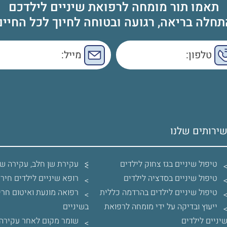
תאמו תור מומחה לרפואת שיניים לילדכם
תחלה בריאה, רגועה ובטוחה לחיוך לכל החיים
ירותים שלנו
טיפול שיניים בגז צחוק לילדים
עקירת שן חלב, עקירה שן
טיפול שיניים בסדציה לילדים
רופא שיניים לילדים חירו
טיפול שיניים לילדים בהרדמה כללית
רפואה מונעת ואיטום חרי
ייעוץ ובדיקה על ידי מומחה לרפואת
בשיניים
יניים לילדים
שומר מקום לאחר עקירה