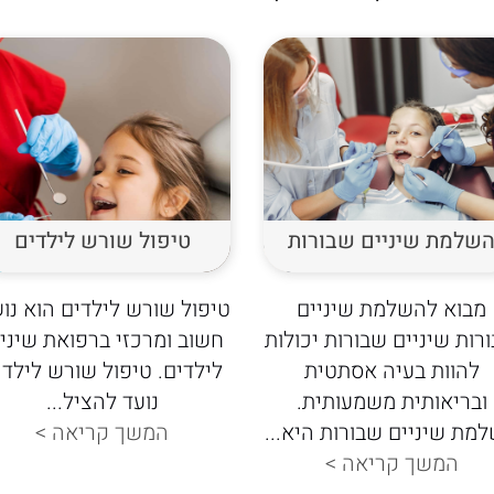
שלמת שיניים שבורות
טיפול שורש לילדים
מבוא להשלמת שיניים
טיפול שורש לילדים הוא נו
רות שיניים שבורות יכולות
חשוב ומרכזי ברפואת שיניי
להוות בעיה אסתטית
לילדים. טיפול שורש לילדי
ובריאותית משמעותית.
נועד להציל...
מת שיניים שבורות היא...
המשך קריאה >
המשך קריאה >