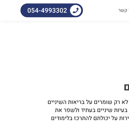
054-4993302
 קשר
ם
א רק שומרים על בריאות השיניים
 בעיות שיניים בעתיד ולשפר את
רות על יכולתם להתרכז בלימודים