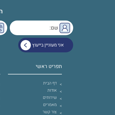
ה
תפריט ראשי
ש
דף הבית
אודות
שירותים
מאמרים
צור קשר
ש