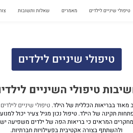
טיפולי שיניים לילדים
מאמרים
שאלות ותשובות
צור
טיפולי שיניים לילדים
יבות טיפולי השיניים לילדי
ב מאוד בבריאות הכללית של הילד.
טיפולי שיניים לילדים
ל
תחות תקינה של הילד. טיפול נכון מגיל צעיר יכול למנוע
מחקרים המראים כי בריאות הפה של ילדים משפיעה ישי
ולהשתתף בצורה אקטיבית בפעילויות חברתיות.