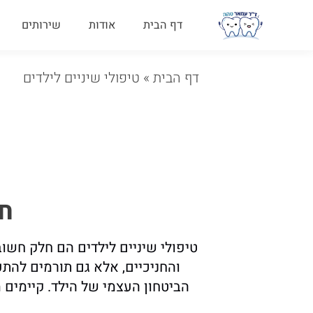
דף הבית
אודות
שירותים
דף הבית
»
טיפולי שיניים לילדים
חש
טיפולי שיניים לילדים הם חלק חשו
והחניכיים, אלא גם תורמים להתפ
הביטחון העצמי של הילד. קיימים 