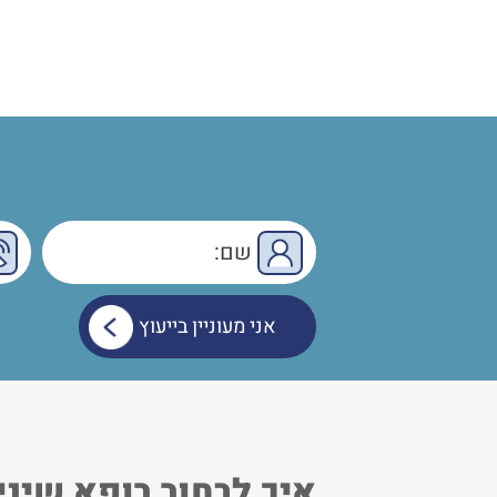
איך לבחור רופא שיני