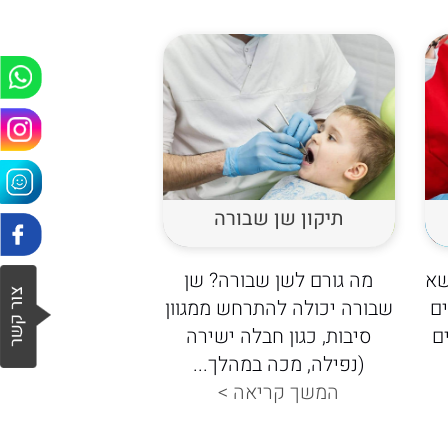
תיקון שן שבורה
שא
מה גורם לשן שבורה? שן
ם
שבורה יכולה להתרחש ממגוון
ם
סיבות, כגון חבלה ישירה
(נפילה, מכה במהלך...
המשך קריאה >