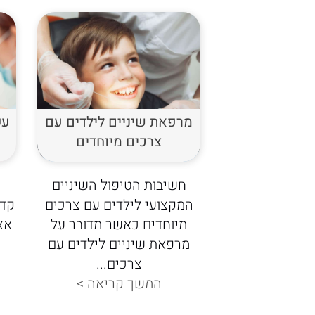
מרפאת שיניים לילדים עם
עק
צרכים מיוחדים
חשיבות הטיפול השיניים
המקצועי לילדים עם צרכים
קדמ
מיוחדים כאשר מדובר על
אצ
מרפאת שיניים לילדים עם
צרכים...
המשך קריאה >