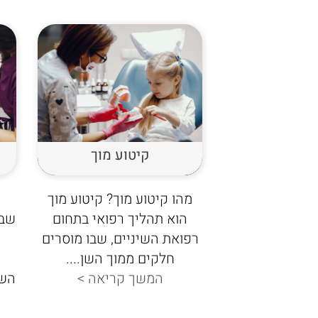
קיטוע מוך
ה
מהו קיטוע מוך? קיטוע מוך
הוא תהליך רפואי בתחום
שבו
רפואת השיניים, שבו מוסרים
חלקים ממוך השן....
המשך קריאה >
השל