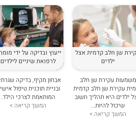
ירת שן חלב קדמית אצל
ייעוץ ובדיקה על ידי מומח
ילדים
לרפואת שיניים לילדים
משמעות עקירת שן חלב
אבחון מקיף, בדיקה שגרתי
ית עקירת שן חלב קדמית
ובניית תוכנית טיפול אישי
ל ילדים היא תהליך חשוב
המותאמת לצרכי הילד.
שיכול להיות...
המשך קריאה >
המשך קריאה >