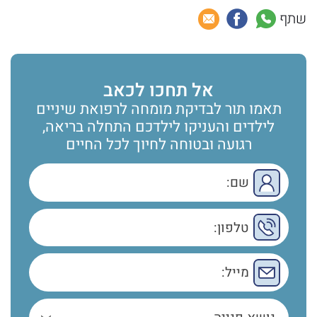
שתף
אל תחכו לכאב
תאמו תור לבדיקת מומחה לרפואת שיניים
לילדים והעניקו לילדכם התחלה בריאה,
רגועה ובטוחה לחיוך לכל החיים