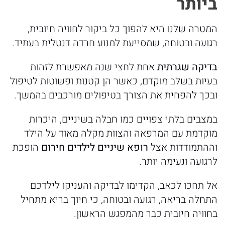
ביותר
המטרה שלנו היא להפוך כל ביקור לחוויה חיובית,
רגועה ובטוחה, שמסייעת למנוע חרדה דנטלית בעתיד.
בדיקה
שגרתית
אחת לחצי שנה מאפשרת לזהות
בעיות בשלב מוקדם, כאשר הן קטנות ופשוטות לטיפול
ובכך להפחית את הצורך בטיפולים מורכבים בהמשך.
במצבים בלתי צפויים כמו חבלה בשיניים, היכרות
מוקדמת עם המרפאה והצוות מקלה מאוד על הילד
וההתמודדות אצל
רופא
שיניים
לילדים
חירום
הופכת
לרגועה ונעימה יותר.
אל תחכו לכאב, הקדימו לבדיקה והעניקו לילדכם
התחלה בריאה, רגועה ובטוחה, כי חיוך בריא מתחיל
בחוויה חיובית כבר מהמפגש הראשון.