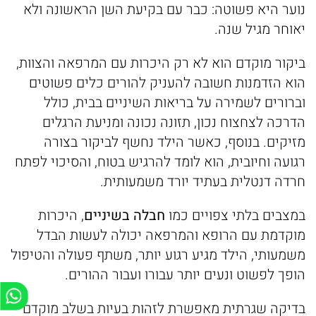
נוער היא פשוטה: כבר עם בקיעת השן הראשונה ולא
יאוחר מגיל שנה.
ביקור מוקדם הוא לא רק היכרות עם המרפאה והצוות,
הוא הזדמנות חשובה להעניק להורים כלים פשוטים
וברורים לשמירה על בריאות השיניים בבית, כולל
הדרכה לצחצוח נכון, תזונה נכונה ומניעת הרגלים
מזיקים. בנוסף, כאשר הילד נחשף לביקור בצורה
רגועה וחיובית, הוא לומד להרגיש בטוח, והסיכוי לפתח
חרדה דנטלית בעתיד יורד משמעותית.
במצבים בלתי צפויים כמו
חבלה
בשיניים
, היכרות
מוקדמת עם הרופא והמרפאה יכולה לעשות הבדל
משמעותי, הילד מגיע רגוע יותר, משתף פעולה והטיפול
הופך לפשוט ונעים יותר עבורו ועבור ההורים.
בדיקה שגרתית מאפשרת לזהות בעיות בשלב מוקדם