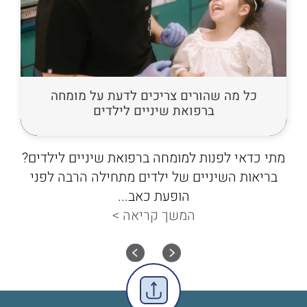
כל מה שהורים צריכים לדעת על מומחה
ברפואת שיניים לילדים
מתי כדאי לפנות למומחה ברפואת שיניים לילדים?
בריאות השיניים של ילדים מתחילה הרבה לפני
הופעת כאב...
המשך קריאה >