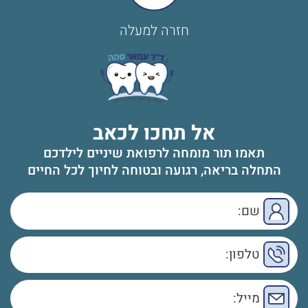
חזרה למעלה
אל תחכו לכאב
תאמו תור מומחה לרפואת שיניים לילדכם
התחלה בריאה, רגועה ובטוחה לחיוך לכל החיים