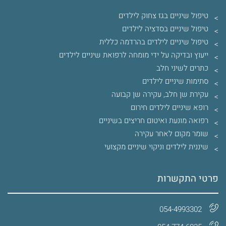
טיפול שיניים בגז צחוק לילדים
טיפול שיניים בסדציה לילדים
טיפול שיניים לילדים בהרדמה כללית
ייעוץ ובדיקה על ידי מומחה לרפואת שיניים לילדים
כתרים לשיני חלב
סתימות שיניים לילדים
עקירת שן חלב, עקירה שן קבועה
רופא שיניים לילדים חירום
רפואה מונעת ואיטום חריצים בשיניים
שומר מקום לאחר עקירה
שיננית לילדים וניקוי שיניים מקצועי
פרטי התקשרות
054-4993302