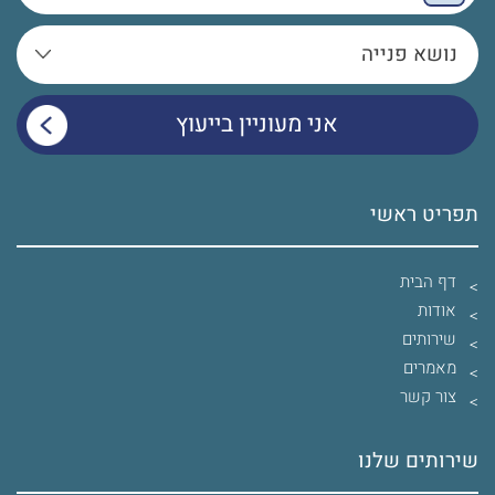
תפריט ראשי
דף הבית
אודות
שירותים
מאמרים
צור קשר
שירותים שלנו