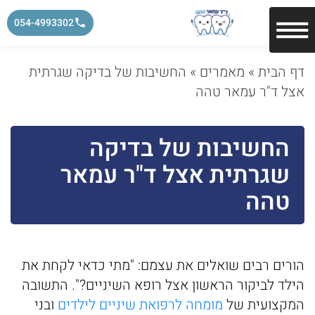
054-4993302
דף הבית
»
מאמרים
»
החשיבות של בדיקה שגרתית
אצל ד"ר עמאר טהה
החשיבות של בדיקה
שגרתית אצל ד"ר עמאר
טהה
הורים רבים שואלים את עצמם: "מתי כדאי לקחת את
הילד לביקור הראשון אצל רופא השיניים?". התשובה
המקצועית של
מומחה לרפואת שיניים לילדים
ובני