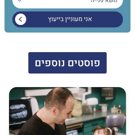
פוסטים נוספים