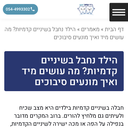
054-4993302
דף הבית
»
מאמרים
»
הילד נחבל בשיניים קדמיות? מה
עושים מיד ואיך מונעים סיבוכים
הילד נחבל בשיניים
קדמיות? מה עושים מיד
ואיך מונעים סיבוכים
חבלה בשיניים קדמיות בילדים היא מצב שכיח
ולעיתים גם מלחיץ להורים. ברוב המקרים מדובר
בנפילה על הפה או מכה ישירה לשיניים הקדמיות,