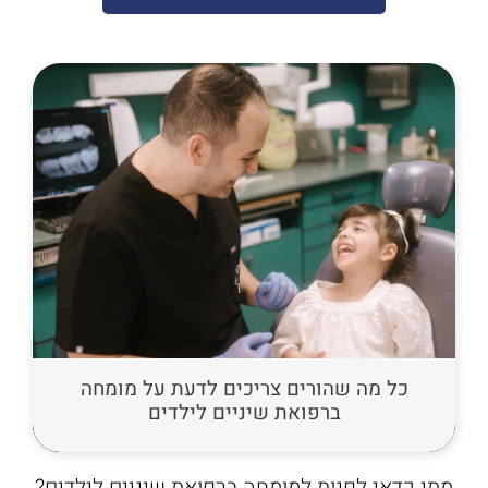
כל מה שהורים צריכים לדעת על מומחה
ברפואת שיניים לילדים
מתי כדאי לפנות למומחה ברפואת שיניים לילדים?