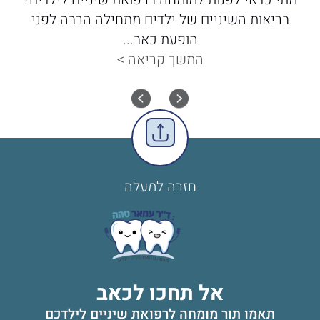
בריאות השיניים של ילדים מתחילה הרבה לפני
הופעת כאב...
המשך קריאה >
חזרה למעלה
אל תחכו לכאב
תאמו תור מומחה לרפואת שיניים לילדכם