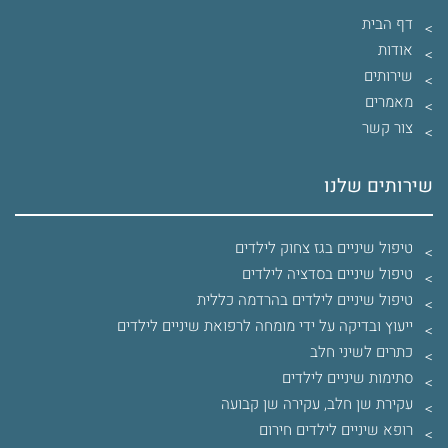
דף הבית
אודות
שירותים
מאמרים
צור קשר
שירותים שלנו
טיפול שיניים בגז צחוק לילדים
טיפול שיניים בסדציה לילדים
טיפול שיניים לילדים בהרדמה כללית
ייעוץ ובדיקה על ידי מומחה לרפואת שיניים לילדים
כתרים לשיני חלב
סתימות שיניים לילדים
עקירת שן חלב, עקירה שן קבועה
רופא שיניים לילדים חירום