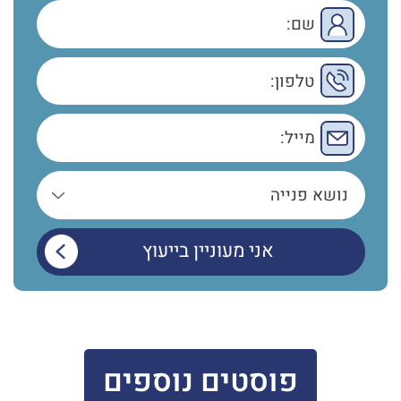
פוסטים נוספים