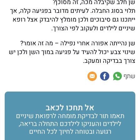
שן חלב שקיבלה מכה, זה מסוכן?
תלוי בסוג החבלה. לעיתים מדובר בפגיעה קלה, אך
ייתכנו גם סיבוכים ולכן מומלץ להיבדק אצל רופא
שיניים לילדים ולעקוב לפי הצורך.
שן נהייתה אפורה אחרי נפילה – מה זה אומר?
שינוי צבע יכול להעיד על פגיעה במוך השן ולכן יש
צורך בבדיקה ומעקב.
שתף
אל תחכו לכאב
תאמו תור לבדיקת מומחה לרפואת שיניים
לילדים והעניקו לילדכם התחלה בריאה,
רגועה ובטוחה לחיוך לכל החיים