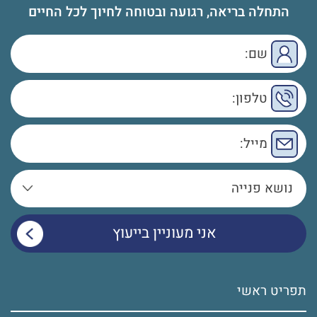
התחלה בריאה, רגועה ובטוחה לחיוך לכל החיים
תפריט ראשי