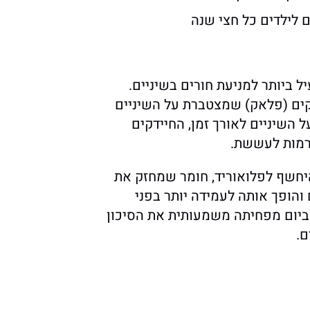
 לילדים כל חצי שנה
ל ביותר למניעת חורים בשיניים.
ים (פלאק) שמצטברת על השיניים
השיניים לאורך זמן, החיידקים
רמות לעששת.
יחשף לפלואוריד, חומר שמחזק את
 והופך אותה לעמידה יותר בפני
ביום מפחיתה משמעותית את הסיכון
ם.