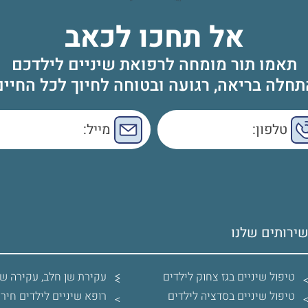
אל תחכו לכאב
תאמו תור מומחה לרפואת שיניים לילדכם
תחלה בריאה, רגועה ובטוחה לחיוך לכל החיים
ירותים שלנו
טיפול שיניים בגז צחוק לילדים
עקירת שן חלב, עקירה שן
טיפול שיניים בסדציה לילדים
רופא שיניים לילדים חירו