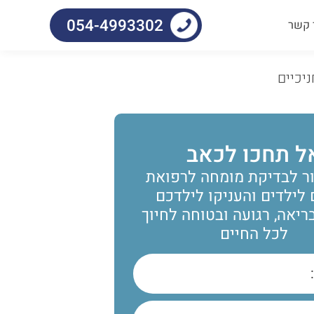
054-4993302
 קשר
יכיים
ל תחכו לכאב
ר לבדיקת מומחה לרפואת
 לילדים והעניקו לילדכם
יאה, רגועה ובטוחה לחיוך
לכל החיים