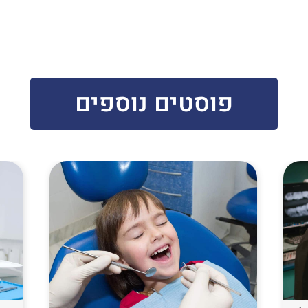
פוסטים נוספים