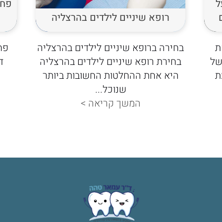
ל
פחד
רופא שיניים לילדים בהרצליה
ת
בחירה ברופא שיניים לילדים בהרצליה
פח
של
בחירת רופא שיניים לילדים בהרצליה
ד
ת
היא אחת ההחלטות החשובות ביותר
שנוכל...
המשך קריאה >