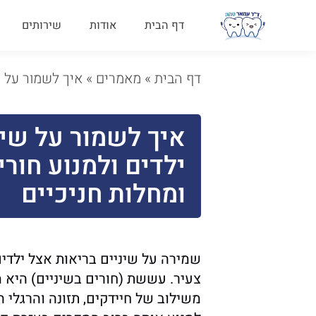
דף הבית
אודות
שירותים
דף הבית
»
מאמרים
»
איך לשמור על ש
איך לשמור על שינ
ילדים ולמנוע חור
ומחלות חניכיים
שמירה על שיניים בריאות אצל ילדים
צעיר. עששת (חורים בשיניים) היא 
משילוב של חיידקים, תזונה והרגלי ה