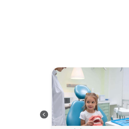
כל מה שהורים 