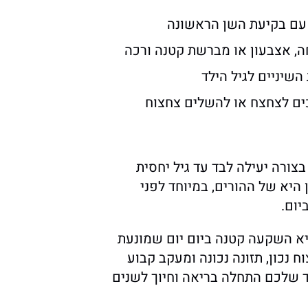
 עם בקיעת השן הראשונה
, אצבעון או מברשת קטנה ורכה
שיניים לגיל הילד
כים לצחצח או להשלים צחצוח
בצורה יעילה לבד עד גיל יחסית
 היא של ההורים, במיוחד לפני
ביום.
יא השקעה קטנה ביום יום שמונעת
ח נכון, תזונה נכונה ומעקב קבוע
ד שלכם התחלה בריאה וחיוך לשנים