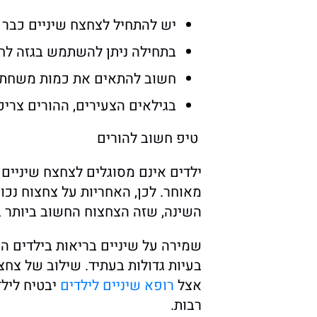
יש להתחיל לצחצח שיניים כבר
בתחילה ניתן להשתמש בגזה לחה
חשוב להתאים את כמות משחת ה
בגילאים הצעירים, ההורים צרי
טיפ חשוב להורים
ילדים אינם מסוגלים לצחצח שיניים 
מאוחר. לכן, האחריות על צחצוח נכון
השינה, שזה הצחצוח החשוב ביותר 
שמירה על שיניים בריאות בילדים ה
בעיות גדולות בעתיד. שילוב של צחצו
אצל
רופא שיניים לילדים
יבטיח ליל
רבות.